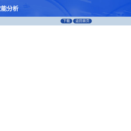
效能分析
下载
返回首页